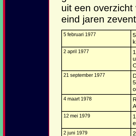
uit een overzicht
eind jaren zevent
5 februari 1977
5
k
2 april 1977
1
u
C
21 september 1977
D
5
o
4 maart 1978
R
A
12 mei 1979
1
e
2 juni 1979
2